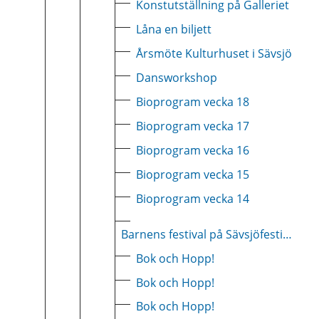
Konstutställning på Galleriet
Låna en biljett
Årsmöte Kulturhuset i Sävsjö
Dansworkshop
Bioprogram vecka 18
Bioprogram vecka 17
Bioprogram vecka 16
Bioprogram vecka 15
Bioprogram vecka 14
Barnens festival på Sävsjöfestivalen
Bok och Hopp!
Bok och Hopp!
Bok och Hopp!