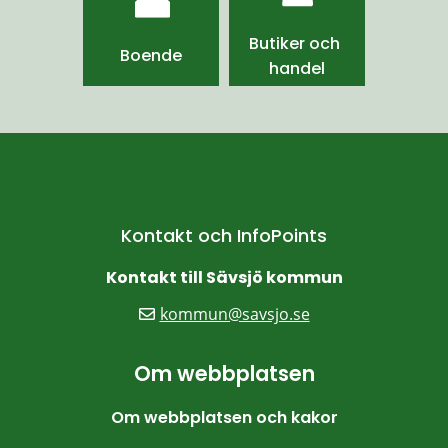
Butiker och 
Boende
handel
Kontakt och InfoPoints
Kontakt till Sävsjö kommun
kommun@savsjo.se
Om webbplatsen
Om webbplatsen och kakor