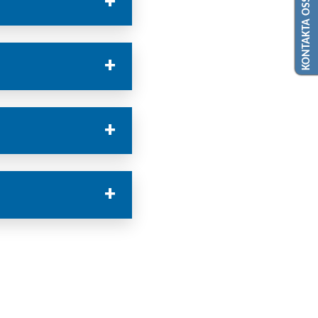
KONTAKTA OSS