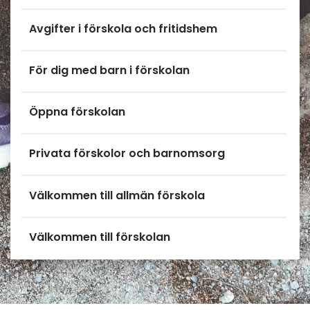
Avgifter i förskola och fritidshem
För dig med barn i förskolan
Öppna förskolan
Privata förskolor och barnomsorg
Välkommen till allmän förskola
Välkommen till förskolan