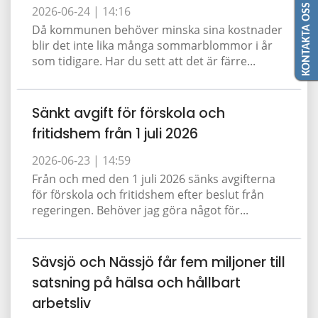
KONTAKTA OSS
2026-06-24 |
14:16
Då kommunen behöver minska sina kostnader
blir det inte lika många sommarblommor i år
som tidigare. Har du sett att det är färre...
Sänkt avgift för förskola och
fritidshem från 1 juli 2026
2026-06-23 |
14:59
Från och med den 1 juli 2026 sänks avgifterna
för förskola och fritidshem efter beslut från
regeringen. Behöver jag göra något för...
Sävsjö och Nässjö får fem miljoner till
satsning på hälsa och hållbart
arbetsliv